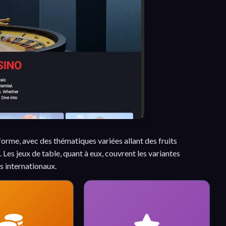
forme, avec des thématiques variées allant des fruits
 Les jeux de table, quant à eux, couvrent les variantes
s internationaux.