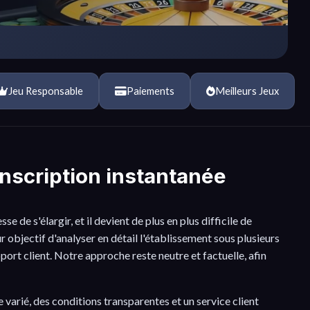
Jeu Responsable
Paiements
Meilleurs Jeux
inscription instantanée
de s'élargir, et il devient de plus en plus difficile de
 objectif d'analyser en détail l'établissement sous plusieurs
ort client. Notre approche reste neutre et factuelle, afin
varié, des conditions transparentes et un service client