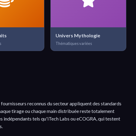
its
Univers Mythologie
s
Thématiques variées
es fournisseurs reconnus du secteur appliquent des standards
chaque tirage ou chaque main distribuée reste totalement
res indépendants tels qu'iTech Labs ou eCOGRA, qui testent
s.