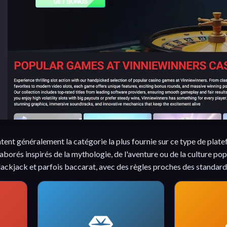
ent généralement la catégorie la plus fournie sur ce type de plate
aborés inspirés de la mythologie, de l'aventure ou de la culture pop.
blackjack et parfois baccarat, avec des règles proches des standard