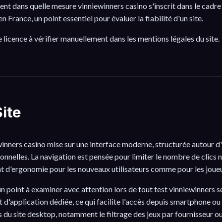
ent dans quelle mesure vinniewinners casino s'inscrit dans le cadr
n France, un point essentiel pour évaluer la fiabilité d'un site.
licence à vérifier manuellement dans les mentions légales du site.
ite
winners casino mise sur une interface moderne, structurée autour d'
onnelles. La navigation est pensée pour limiter le nombre de clics né
nt d'ergonomie pour les nouveaux utilisateurs comme pour les joueu
n point à examiner avec attention lors de tout test vinniewinners s
 d'application dédiée, ce qui facilite l'accès depuis smartphone o
és du site desktop, notamment le filtrage des jeux par fournisseur o