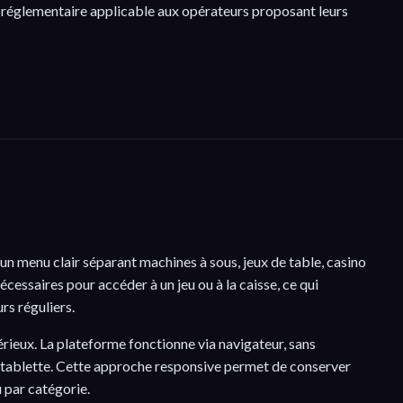
e réglementaire applicable aux opérateurs proposant leurs
un menu clair séparant machines à sous, jeux de table, casino
cessaires pour accéder à un jeu ou à la caisse, ce qui
rs réguliers.
érieux. La plateforme fonctionne via navigateur, sans
u tablette. Cette approche responsive permet de conserver
u par catégorie.