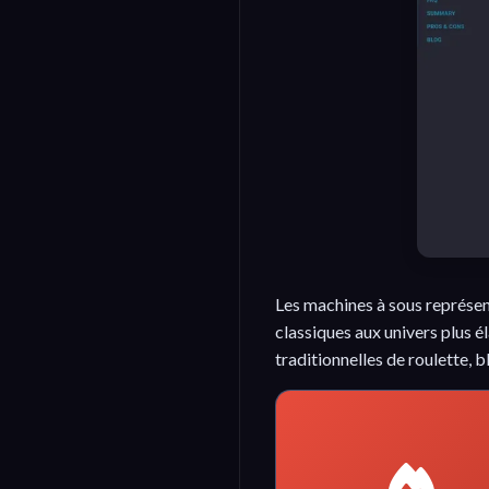
Les machines à sous représent
classiques aux univers plus él
traditionnelles de roulette, 