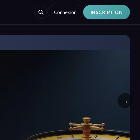
Connexion
INSCRIPTION
→