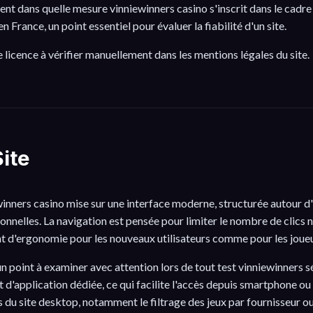
ent dans quelle mesure vinniewinners casino s'inscrit dans le cadr
n France, un point essentiel pour évaluer la fiabilité d'un site.
licence à vérifier manuellement dans les mentions légales du site.
ite
winners casino mise sur une interface moderne, structurée autour d'
onnelles. La navigation est pensée pour limiter le nombre de clics né
nt d'ergonomie pour les nouveaux utilisateurs comme pour les joueu
n point à examiner avec attention lors de tout test vinniewinners s
 d'application dédiée, ce qui facilite l'accès depuis smartphone o
és du site desktop, notamment le filtrage des jeux par fournisseur o