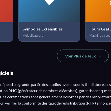
Symboles Extensibles
Tours Gratu
Multiplicateurs
Machines à sou
Voir Plus de Jeux →
iciels
 dépend en grande partie des studios avec lesquels il collabore. L
ication RNG (générateur de nombres aléatoires), garantissant que 
 Ces certifications sont généralement délivrées par des laboratoi
our vérifier la conformité des taux de redistribution (RTP) annoncé