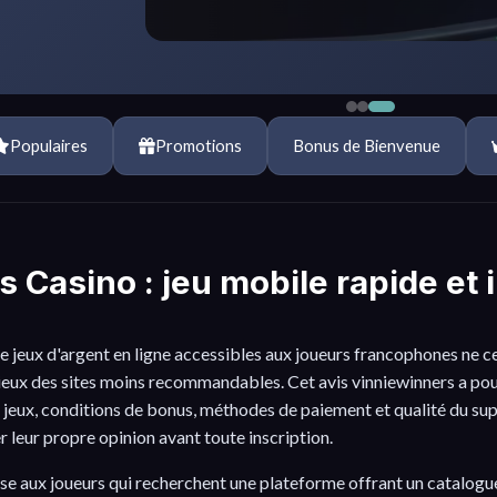
Populaires
Promotions
Bonus de Bienvenue
 Casino : jeu mobile rapide et 
jeux d'argent en ligne accessibles aux joueurs francophones ne cesse 
ieux des sites moins recommandables. Cet avis vinniewinners a pour
e jeux, conditions de bonus, méthodes de paiement et qualité du supp
er leur propre opinion avant toute inscription.
se aux joueurs qui recherchent une plateforme offrant un catalogue 