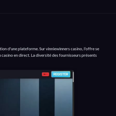
tion d'une plateforme. Sur vinniewinners casino, l'offre se
casino en direct. La diversité des fournisseurs présents