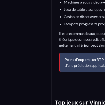
Machines à sous vidéo ave
Jeux de table classiques :
Casino en direct avec crou
Jackpots progressifs prop
Il est recommandé aux joueurs
théorique des mises redistri
nettement inférieur peut sign
Point d'expert :
un RTP é
d'une prédiction applicabl
Top jeux sur Vinni